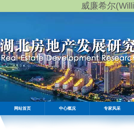
威廉希尔(Willia
网站首页
中心概况
专家风采