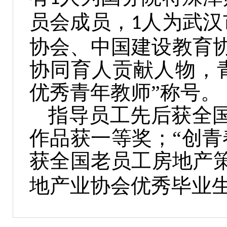
员会成员，
人为武汉
1
协会、中国建设教育
协同育人贡献人物，
优秀青年教师”称号。
指导员工先后获全国
作品获一等奖；“创青
获全国老员工房地产
地产业协会优秀毕业生