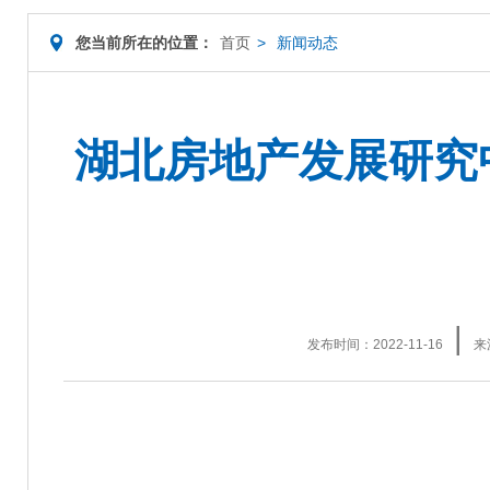
您当前所在的位置：
首页
>
新闻动态
湖北房地产发展研究
|
发布时间：2022-11-16
来