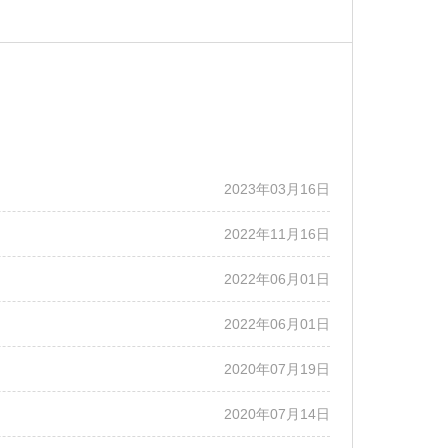
2023年03月16日
2022年11月16日
2022年06月01日
2022年06月01日
2020年07月19日
2020年07月14日