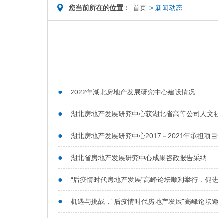
您当前所在的位置：
首页
>
新闻动态
2022年湖北房地产发展研究中心建设情况
湖北房地产发展研究中心获湖北省高等公司人文
湖北房地产发展研究中心2017－2021年承担项
湖北省房地产发展研究中心成果咨政报告采纳
“后疫情时代房地产发展”高峰论坛顺利举行，促
机遇与挑战，“后疫情时代房地产发展”高峰论坛