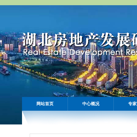
网站首页
中心概况
专家