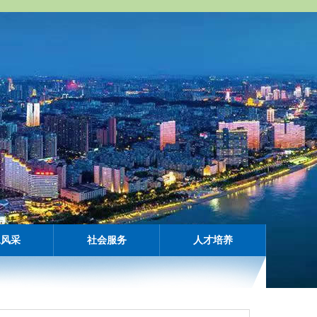
工风采
社会服务
人才培养