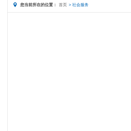
您当前所在的位置：
首页
>
社会服务