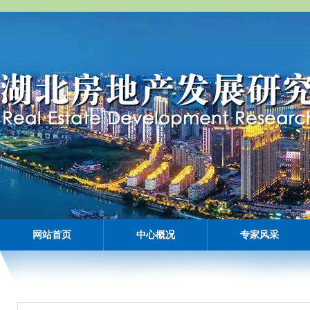
网站首页
中心概况
专家风采