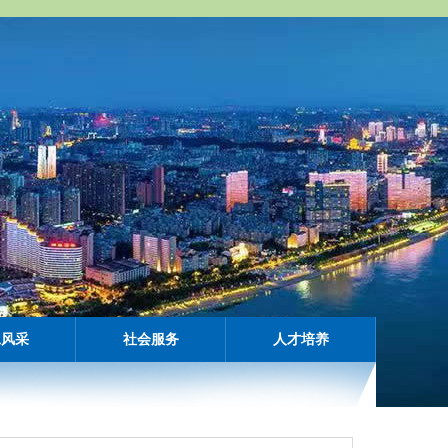
工风采
社会服务
人才培养