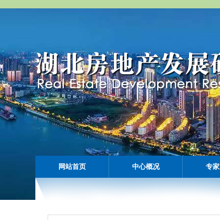
网站首页
中心概况
专家