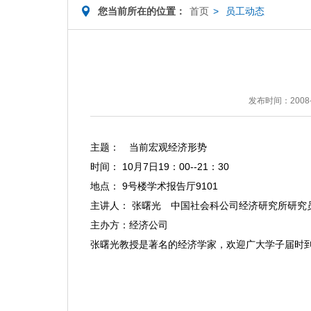
您当前所在的位置：
首页
>
员工动态
发布时间：2008-
主题： 当前宏观经济形势
时间： 10月7日19：00--21：30
地点： 9号楼学术报告厅9101
主讲人： 张曙光 中国社会科公司经济研究所研究
主办方：经济公司
张曙光教授是著名的经济学家，欢迎广大学子届时