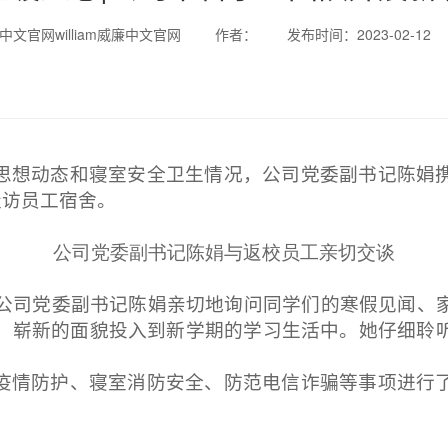
威廉中文官网william威廉中文官网
作者：
发布时间：2023-02-12
思想动态和寝室安全卫生情况，公司党委副书记陈娟
走访员工宿舍。
公司党委副书记陈娟与返校员工亲切交谈
公司党委副书记陈娟亲切地询问同学们的寒假见闻、
、崭新的面貌投入到新学期的学习生活中。她仔细聆
疫情防护、寝室消防安全、防范电信诈骗等事项进行