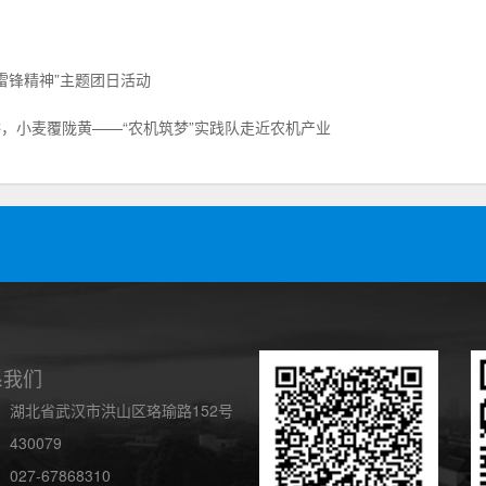
学雷锋精神”主题团日活动
野耕，小麦覆陇黄——“农机筑梦”实践队走近农机产业
系我们
：湖北省武汉市洪山区珞瑜路152号
430079
027-67868310