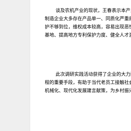
谈及农机产业的现状，王春表示本产
制造企业大多存在产品单一、同质化严重
护不够到位，维权成本较高，容易出现恶
基地、提高地方专利保护力度、健全人才
此次调研实践活动获得了企业的大力
程的重要手段，有助于当代老员工接触社
机械化、现代化发展建言献策，为乡村振