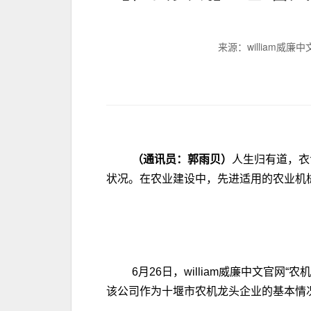
来源：william威廉中
（通讯员：郭雨贝）
人生归有道，衣
状况。在农业建设中，先进适用的农业机
6月26日，william威廉中文
该公司作为十堰市农机龙头企业的基本情