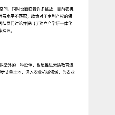
空间，同时也面临着许多挑战：目前农机
消费水平不匹配；政策对于专利产权的保
践队员们讨论并提出了建立产学研一体化
策建议。
课堂外的一种延伸，也是推进素质教育进
脚步丈量土地，深入农业机械领域，为农业