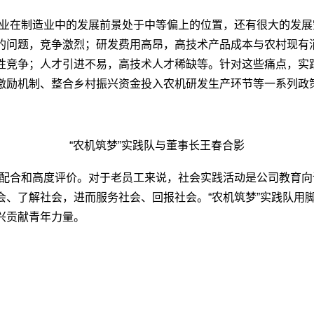
业在制造业中的发展前景处于中等偏上的位置，还有很大的发展
的问题，竞争激烈；研发费用高昂，高技术产品成本与农村现有
性竞争；人才引进不易，高技术人才稀缺等。针对这些痛点，实
激励机制、整合乡村振兴资金投入农机研发生产环节等一系列政
“农机筑梦”实践队与董事长王春合影
配合和高度评价。对于老员工来说，社会实践活动是公司教育向
会、了解社会，进而服务社会、回报社会。“农机筑梦”实践队用
兴贡献青年力量。