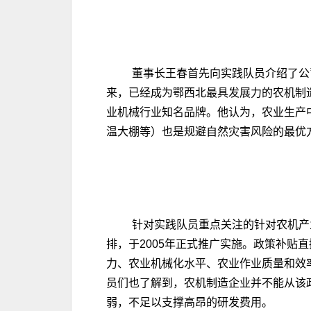
董事长王春首先向实践队员介绍了公
来，已经成为鄂西北最具发展力的农机制
业机械行业知名品牌。他认为，农业生产
温大棚等）也是规避自然灾害风险的最优
针对实践队员重点关注的针对农机产
排，于2005年正式推广实施。政策补
力、农业机械化水平、农业作业质量和效
员们也了解到，农机制造企业并不能从该
弱，不足以支撑高昂的研发费用。