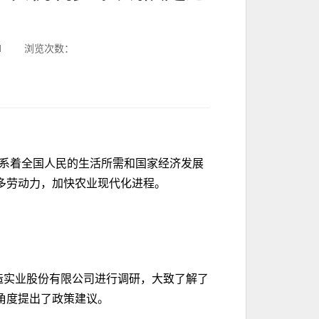
1
浏览次数：
系着全国人民的生活所需和国家经济发展
多劳动力，加快农业现代化进程。
械制造实业股份有限公司进行调研，大致了解了
角度提出了政策建议。