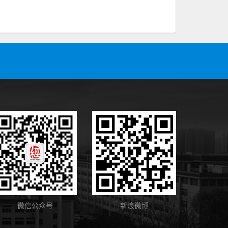
微信公众号
新浪微博