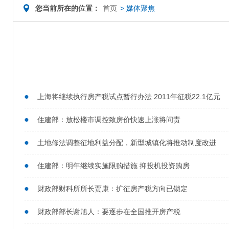
您当前所在的位置：
首页
>
媒体聚焦
上海将继续执行房产税试点暂行办法 2011年征税22.1亿元
住建部：放松楼市调控致房价快速上涨将问责
土地修法调整征地利益分配，新型城镇化将推动制度改进
住建部：明年继续实施限购措施 抑投机投资购房
财政部财科所所长贾康：扩征房产税方向已锁定
财政部部长谢旭人：要逐步在全国推开房产税