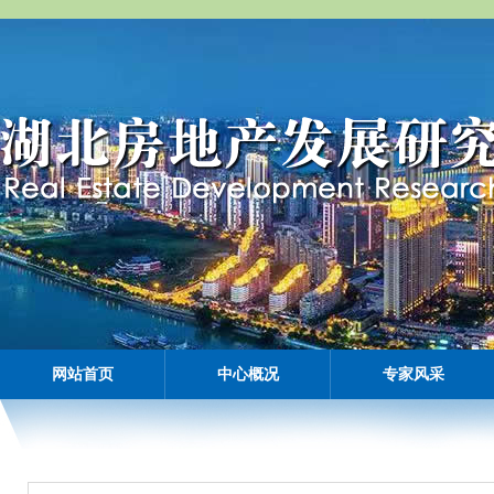
网站首页
中心概况
专家风采