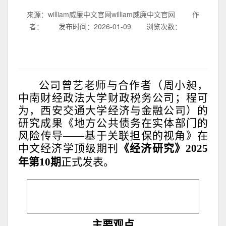
来源：william威廉中文官网william威廉中文官网
作
者：
发布时间：2026-01-09
浏览次数：
公司曾艺老师与合作者（周小昶，
中南财经政法大学财政税务公司；程可
为，西安交通大学经济与金融公司）的
研究成果《地方公共债务在实体部门的
风险传导——基于关联担保的视角》在
中文经济学顶级期刊
《经济研究》2025
年第10期
正式发表。
主要观点