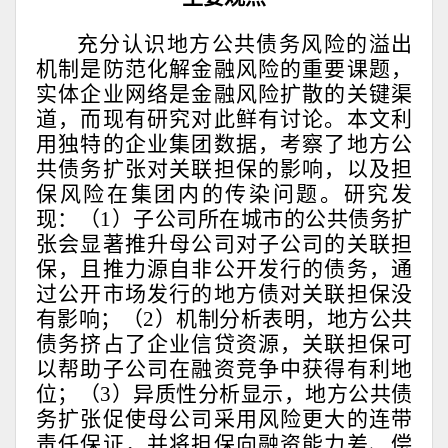
充分认识地方公共债务风险的溢出
机制是防范化解金融风险的重要课题，
实体企业网络是金融风险扩散的关键渠
道，而现有研究对此鲜有讨论。本文利
用独特的企业集团数据，考察了地方公
共债务扩张对关联担保的影响，以及担
保风险在集团内的传染问题。研究发
现：（1）子公司所在城市的公共债务扩
张会显著推升母公司对子公司的关联担
保，且推力源自非公开发行的债务，通
过公开市场发行的地方债对关联担保没
有影响；（2）机制分析表明，地方公共
债务挤占了企业信贷资源，关联担保可
以帮助子公司在融资竞争中获得有利地
位；（3）异质性分析显示，地方公共债
务扩张促使母公司采用风险更大的连带
责任保证，并将担保向融资能力差、偿