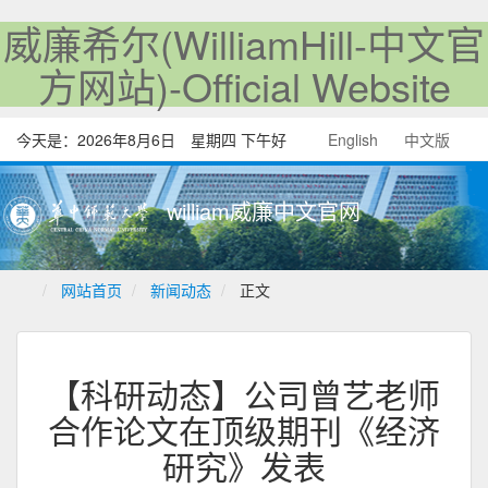
威廉希尔(WilliamHill-中文官
方网站)-Official Website
今天是：
2026年8月6日 星期四 下午好
English
中文版
william威廉中文官网
网站首页
新闻动态
正文
【科研动态】公司曾艺老师
合作论文在顶级期刊《经济
研究》发表