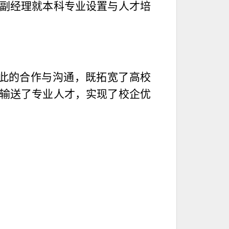
副经理就本科专业设置与人才培
此的合作与沟通，既拓宽了高校
输送了专业人才，实现了校企优