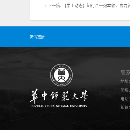
» 下一篇: 【学工动态】知行合一强本领，青
友情链接：
联
地址
邮编：
电话：
邮箱：