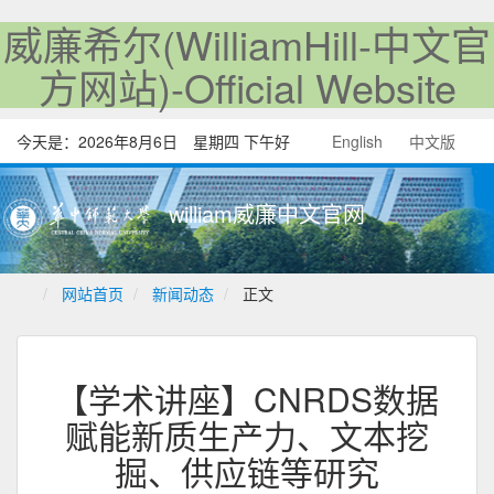
威廉希尔(WilliamHill-中文官
方网站)-Official Website
今天是：
2026年8月6日 星期四 下午好
English
中文版
william威廉中文官网
网站首页
新闻动态
正文
【学术讲座】CNRDS数据
赋能新质生产力、文本挖
掘、供应链等研究