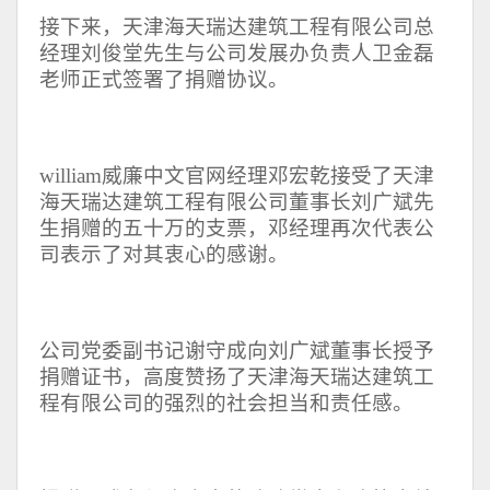
接下来，天津海天瑞达建筑工程有限公司总
经理刘俊堂先生与公司发展办负责人卫金磊
老师正式签署了捐赠协议。
william威廉中文官网经理邓宏乾接受了天津
海天瑞达建筑工程有限公司董事长刘广斌先
生捐赠的五十万的支票，邓经理再次代表公
司表示了对其衷心的感谢。
公司党委副书记谢守成向刘广斌董事长授予
捐赠证书，高度赞扬了天津海天瑞达建筑工
程有限公司的强烈的社会担当和责任感。