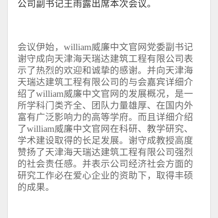
公司副书记王雨露出席本次会议。
会议伊始，william威廉中文官网党委副书记
谢守成向天津海天瑞达建筑工程有限公司表
示了热烈的欢迎和诚挚的感谢。并向天津海
天瑞达建筑工程有限公司的与会嘉宾详细介
绍了william威廉中文官网的发展概况，是一
所学科门类齐全、团队力量雄厚、在国内外
富有广泛影响力的高等学府。而且详细介绍
了william威廉中文官网在科研、教学研究、
学术建设取得的长足发展。谢守成教授高度
赞扬了天津海天瑞达建筑工程有限公司强烈
的社会责任感。并表示公司经济社会方面的
研究工作必在爱心企业的资助下，取得丰硕
的成果。