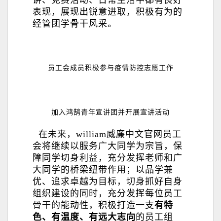
讲、竞赛活动、日常生活中都有良好
表现，展现出锐意进取，积极有为的
经管团学骨干风采。
员工会成员积极参与疫情防控志愿工作
加入鸿鹄青年宣讲团并开展宣讲活动
在未来，william威廉中文官网员工
会将继续以服务广大同学为宗旨，保
障同学切身利益，充分发挥老师和广
大同学的桥梁纽带作用；以品学兼
优、追求卓越为目标，切身抓好自身
组织建设的同时，充分发挥每位员工
骨干的能动性，积极打造一支
有特
色
、
有温度
、
有远大志向
的员工组