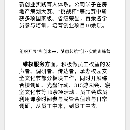
新创业实践育人体系。公司学子在房
地产策划大赛、“挑战杯”等比赛中斩
获多项国家级、省级荣誉，百余名学
员参与培训，培育创业项目10余项。
组织开展“科创未来，梦想起航”创业实践训练营
维权服务方面
，积极做员工权益的发
声者、调研者、传达者，承办校园安
全文化节部分板块工作，同时开展综
合楼调研、光盘行动、315游园会、寝
室文化节等10余项活动。员工会成员
利用课余时间参与民管会值班与日常
调研，从员工中来，到员工中去。