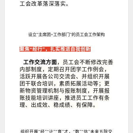
工会改革落深落实。
设立“主席团+工作部门”的员工会工作架构
聚焦“经行”，扎实推进自我创新
工作交流方面
，员工会不断修改完善
内部制度，定期召开团学工作例会，
活跃开展各公司交流会、并组织开展
团干联合培训，素质拓展活动等；更
新物资管理机制与报账制度，开展报
账技能培训讲座，推进员工工作有条
理、出成效、稳成绩、有保障。
组织开展“经”“计”“育”才，“数”“信”未来五院交