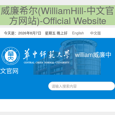
威廉希尔(WilliamHill-中文官
方网站)-Official Website
今天是：
2026年8月7日 星期五 晚上好
English
中文版
william威廉中
文官网