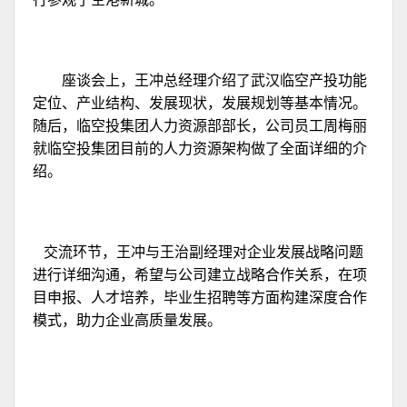
座谈会上，王冲总经理介绍了武汉临空产投功能
定位、产业结构、发展现状，发展规划等基本情况。
随后，临空投集团人力资源部部长，公司员工周梅丽
就临空投集团目前的人力资源架构做了全面详细的介
绍。
交流环节，王冲与王治副经理对企业发展战略问题
进行详细沟通，希望与公司建立战略合作关系，在项
目申报、人才培养，毕业生招聘等方面构建深度合作
模式，助力企业高质量发展。