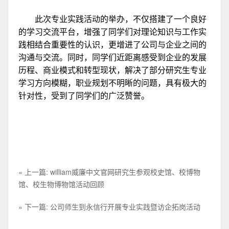
此次专业实践活动的举办，不仅搭建了一个良好
的学习交流平台，增强了同学们对理论知识与工作实
践相结合重要性的认识，更增进了公司与企业之间的
沟通与交流。同时，同学们近距离感受到企业的发展
历程、商业模式和转型现状，解决了部分研究生专业
学习方向模糊，职业规划不明晰的问题，具有极大的
针对性，受到了同学们的广泛赞誉。
« 上一篇: william威廉中文官网研究生参观校史馆、校博物
馆、校生物博物馆活动回顾
» 下一篇: 公司师生到永信行开展专业实践暨访企拓岗活动