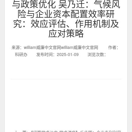
与政策优化 吴乃迁：气候风
险与企业资本配置效率研
究：效应评估、作用机制及
应对策略
来源：william威廉中文官网william威廉中文官网
作者：
科研办
发布时间：2025-01-09
浏览次数：