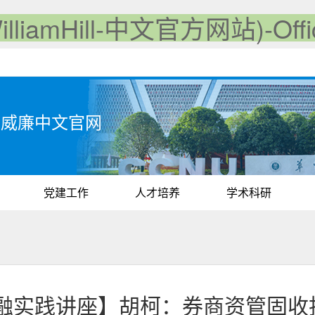
iamHill-中文官方网站)-Offici
iam威廉中文官网
党建工作
人才培养
学术科研
金融实践讲座】胡柯：券商资管固收