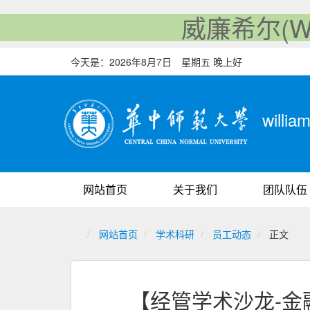
威廉希尔(Will
今天是：
2026年8月7日 星期五 晚上好
will
网站首页
关于我们
团队队伍
网站首页
学术科研
员工动态
正文
【经管学术沙龙-