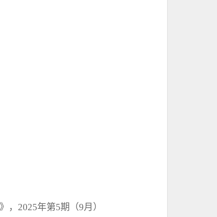
2025年第5期（9月）