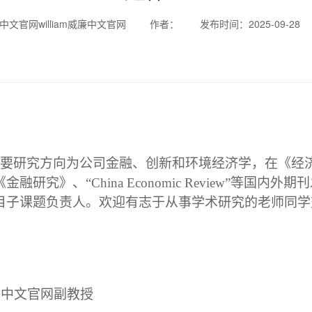
威廉中文官网william威廉中文官网
作者：
发布时间：2025-09-28
要研究方向为公司金融、创新和环境经济学，在《经
《金融研究》、
“
China Economic Review
”等国内外期
目子课题负责人。欢迎有志于从事学术研究的老师同学
威廉中文官网副教授