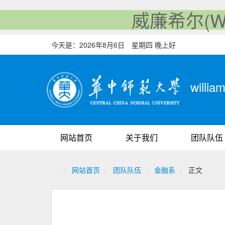
威廉希尔(Will
今天是：
2026年8月6日 星期四 晚上好
will
网站首页
关于我们
团队队伍
网站首页
团队队伍
金融系
正文