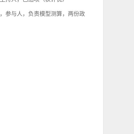
，参与人，负责模型测算，两份政