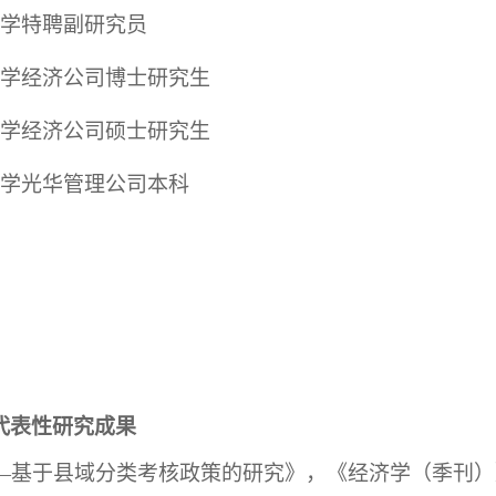
学特聘副研究员
大学经济公司博士研究生
大学经济公司硕士研究生
大学光华管理公司本科
代表性研究成果
基于县域分类考核政策的研究》，《经济学（季刊）》，