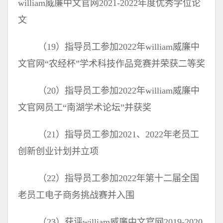
william威廉中文官网2021-2022年度优秀学位论
文
（19）指导员工参加2022年william威廉中
文官网“农经杯”学术科技作品竞赛并荣获二等奖
（20）指导员工参加2022年william威廉中
文官网员工“南湖学术论坛”并获奖
（21）指导员工参加2021、2022年老员工
创新创业计划并立项
（22）指导员工参加2022年第十二届全国
老员工电子商务挑战赛并入围
（23）获评william威廉中文官网2019-2020