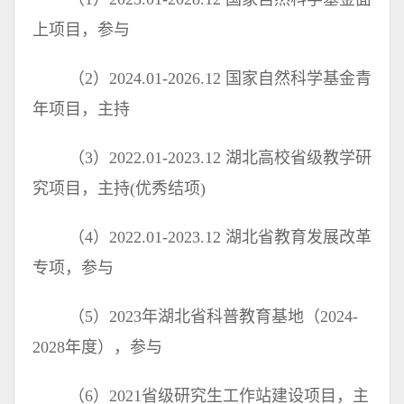
上项目，参与
（2）2024.01-2026.12 国家自然科学基金青
年项目，主持
（3）2022.01-2023.12 湖北高校省级教学研
究项目，主持(优秀结项)
（4）2022.01-2023.12 湖北省教育发展改革
专项，参与
（5）2023年湖北省科普教育基地（2024-
2028年度），参与
（6）2021省级研究生工作站建设项目，主