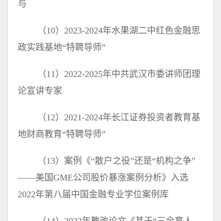
与
（10）2023-2024年水果湖二中红色金融思
政实践基地“特聘导师”
（11）2022-2025年中共武汉市委讲师团理
论宣讲专家
（12）2021-2024年长江证券投资者教育基
地财商教育“特聘导师”
（13）案例《“散户之役”还是“机构之争”
——美国GME公司股价暴涨案例分析》入选
2022年第八届中国金融专业学位案例库