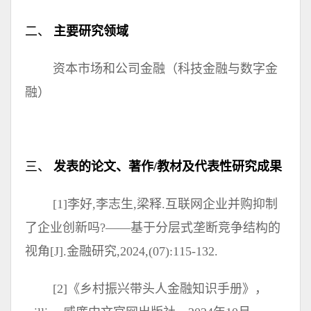
二、
主要研究领域
资本市场和公司金融（科技金融与数字金
融）
三、
发表的论文、著作/教材及代表性研究成果
[1]李好,李志生,梁释.互联网企业并购抑制
了企业创新吗?——基于分层式垄断竞争结构的
视角[J].金融研究,2024,(07):115-132.
[2]《乡村振兴带头人金融知识手册》，