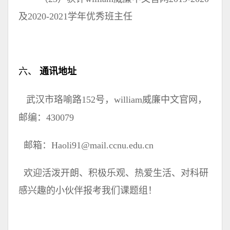
及2020-2021学年优秀班主任
六、
通讯地址
武汉市珞喻路152号，william威廉中文官网，
邮编：430079
邮箱：Haoli91@mail.ccnu.edu.cn
欢迎活泼开朗、积极乐观、热爱生活、对科研
感兴趣的小伙伴报考我们课题组！