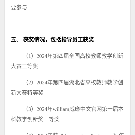
要参与
五、
获奖情况，包括指导员工获奖
（1）2024年第四届全国高校教师教学创新
大赛三等奖
（2）2024年第四届湖北省高校教师教学创
新大赛特等奖
（3）2024年william威廉中文官网第十届本
科教学创新奖一等奖