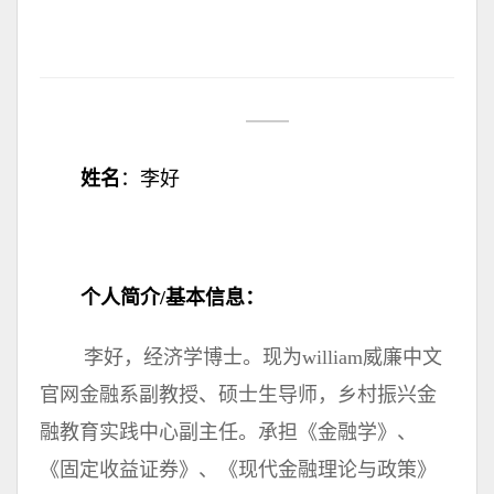
姓名
：李好
个人简介/基本信息：
李好，经济学博士。现为william威廉中文
官网金融系副教授、硕士生导师，乡村振兴金
融教育实践中心副主任。承担《金融学》、
《固定收益证券》、《现代金融理论与政策》