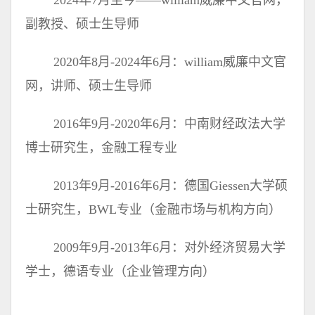
2024年7月至今——william威廉中文官网，
副教授、硕士生导师
2020年8月-2024年6月：william威廉中文官
网，讲师、硕士生导师
2016年9月-2020年6月：中南财经政法大学
博士研究生，金融工程专业
2013年9月-2016年6月：德国Giessen大学硕
士研究生，BWL专业（金融市场与机构方向）
2009年9月-2013年6月：对外经济贸易大学
学士，德语专业（企业管理方向）