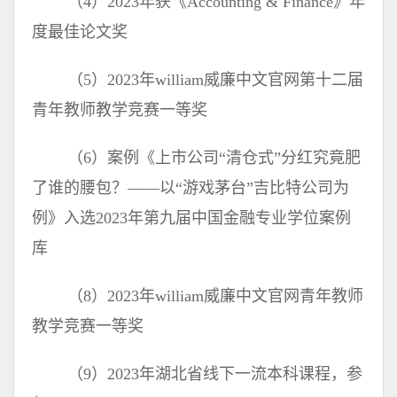
（4）2023年获《Accounting & Finance》年
度最佳论文奖
（5）2023年william威廉中文官网第十二届
青年教师教学竞赛一等奖
（6）案例《上市公司“清仓式”分红究竟肥
了谁的腰包？——以“游戏茅台”吉比特公司为
例》入选2023年第九届中国金融专业学位案例
库
（8）2023年william威廉中文官网青年教师
教学竞赛一等奖
（9）2023年湖北省线下一流本科课程，参