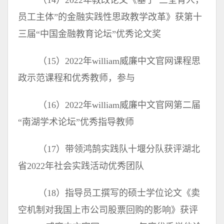
（14）2022年教改论文《基于“三全育人，
员工主体”的金融实践性思政教学改革》获第十
三届“中国金融教育论坛”优秀论文奖
（15）2022年william威廉中文官网课程思
政示范课程和优秀教师，参与
（16）2022年william威廉中文官网第二届
“南湖学术论坛”优秀指导教师
（17）带领鸿鹄实践队十堰分队获评湖北
省2022年社会实践活动优秀团队
（18）指导员工撰写的硕士学位论文《卖
空机制对我国上市公司股票回购的影响》获评