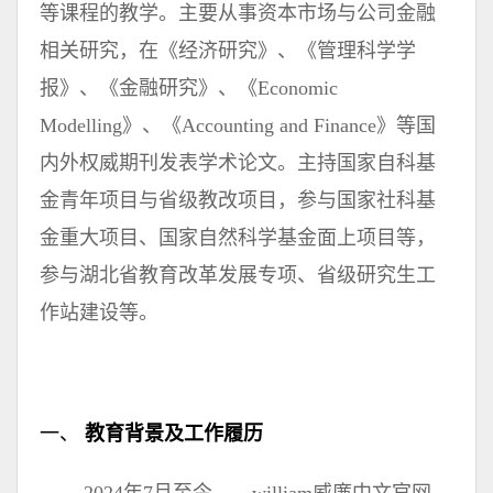
等课程的教学。主要从事资本市场与公司金融
相关研究，在《经济研究》、《管理科学学
报》、《金融研究》、《Economic
Modelling》、《Accounting and Finance》等国
内外权威期刊发表学术论文。主持国家自科基
金青年项目与省级教改项目，参与国家社科基
金重大项目、国家自然科学基金面上项目等，
参与湖北省教育改革发展专项、省级研究生工
作站建设等。
一、
教育背景及工作履历