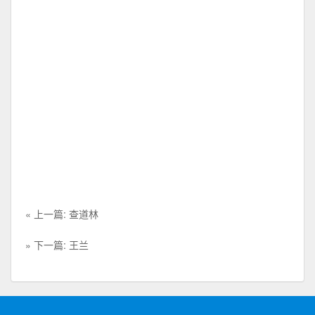
« 上一篇: 查道林
» 下一篇: 王兰