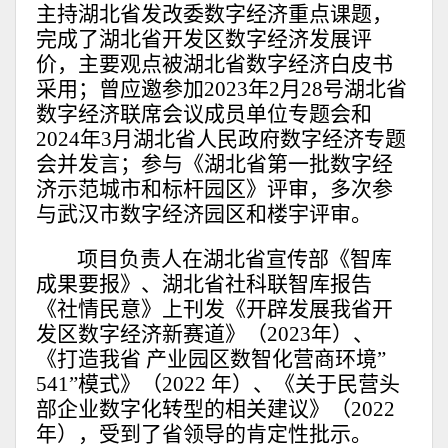
主持湖北省发改委数字经济重点课题，
完成了湖北省开发区数字经济发展评
价，主要观点被湖北省数字经济白皮书
采用；曾应邀参加2023年2月28号湖北省
数字经济联席会议成员单位专题会和
2024年3月湖北省人民政府数字经济专题
会并发言；参与《湖北省第一批数字经
济示范城市和标杆园区》评审，多次参
与武汉市数字经济园区和楼宇评审。
项目负责人在湖北省宣传部《智库
成果要报》、湖北省社科联智库报告
《社情民意》上刊发《开辟发展我省开
发区数字经济新赛道》（2023年）、
《打造我省 产业园区数智化营商环境”
541”模式》（2022 年）、《关于民营头
部企业数字化转型的相关建议》（2022
年），受到了省领导的肯定性批示。