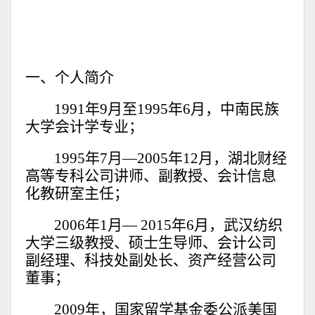
一、个人简介
1991年9月至1995年6月，中南民族
大学会计学专业；
1995年7月—2005年12月，湖北财经
高等专科公司讲师、副教授、会计信息
化教研室主任；
2006年1月— 2015年6月，武汉纺织
大学三级教授、硕士生导师、会计公司
副经理、科技处副处长、资产经营公司
董事；
2009年，国家留学基金委公派美国