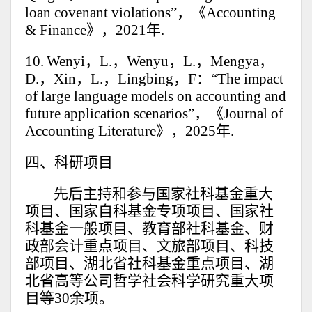
loan covenant violations”，《Accounting
& Finance》，2021年.
10.
Wenyi，L.，Wenyu，L.，Mengya，
D.，Xin，L.，Lingbing，F：“The impact
of large language models on accounting and
future application scenarios”，《Journal of
Accounting Literature》
，2
025年.
四、科研项目
先后主持和参与国家社科基金重大
项目、国家自科基金专项项目、国家社
科基金一般项目、教育部社科基金、财
政部会计重点项目、文旅部项目、科技
部项目、湖北省社科基金重点项目、湖
北省高等公司哲学社会科学研究重大项
目等30余项。