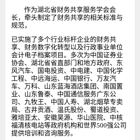
作为湖北省财务共享服务学会会
长，牵头制定了财务共享的相关标准与
规范，
已实施了多个行业标杆企业的财务共
享、财务数字化转型以及行政事业单位
会计电子档案项目。多次为中国证券业
协会、湖北省省直部门和地方政府、东
风汽车、国电投资、中电建、中国化学
工程、中远海运、中国银行、万友汽
车、万科、山东蓝海酒店集团、南国置
业、山东鲁泰、中国通信服务广东公
司、九牧王、中国人寿、湖北烟草专卖
局、古井贡酒、温氏股份、蜀道投资、
雅培亚太、安徽昊源、华山医院、中核
福清核电站等政府机构和世界500强公司
提供培训和咨询服务。