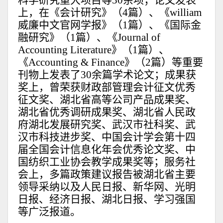
科学研究重大项目等30余项；论文发表
上，在《会计研究》（4篇）、《william
威廉中文官网学报》（1篇）、《国际金
融研究》（
1篇）、《Journal of
Accounting Literature》（1篇）、
《Accounting & Finance
》（2篇）等重要
刊物上发表了
30余篇学术论文；成果获
奖上，曾荣获财政部管理会计征文优秀
征文奖、湖北省高等公司产品成果奖、
湖北省优秀调研成果奖、湖北省人民政
府湖北发展研究奖、武汉市社科奖、武
汉市科技进步奖、中国会计学会第十四
届全国会计信息化年会优秀论文奖、中
国纺织工业协会教学成果奖等；服务社
会上，多篇政策建议报告被湖北省主要
领导采纳以及人民日报、新华网、光明
日报、经济日报、湖北日报、学习强国
等广泛报道。