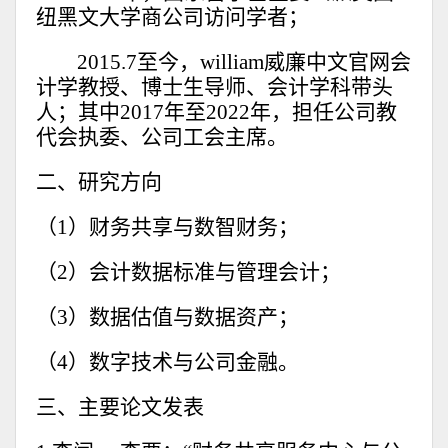
纽黑文大学商公司访问学者；
2015.7至今，william威廉中文官网会
计学教授、博士生导师、会计学科带头
人；其中2017年至2022年，担任公司教
代会执委、公司工会主席。
二、研究方向
（1）财务共享与数智财务；
（2）会计数据标准与管理会计；
（3）数据估值与数据资产；
（4）数字技术与公司金融。
三、主要论文发表