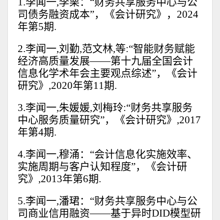
1.李闻一,李栗：“财务共享服务中心与公
司债务融资成本”，《会计研究》，2024
年第5期.
2.李闻一,刘勤,范文林,等:“智能财务赋能
经济高质量发展——第十九届全国会计
信息化学术年会主要观点综述”，《会计
研究》,2020年第11期.
3.李闻一,朱媛媛,刘梅玲:“财务共享服务
中心服务质量研究”，《会计研究》,2017
年第4期.
4.李闻一,穆涌：“会计信息化实施效率、
实施周期与客户认知程度”，《会计研
究》,2013年第6期.
5.李闻一,潘珺：“财务共享服务中心与公
司商业信用融资——基于异时DID模型研