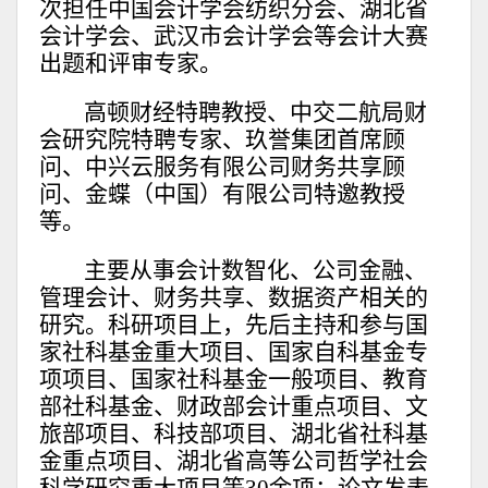
次担任中国会计学会纺织分会、湖北省
会计学会、武汉市会计学会等会计大赛
出题和评审专家。
高顿财经特聘教授、中交二航局财
会研究院特聘专家、玖誉集团首席顾
问、中兴云服务有限公司财务共享顾
问、金蝶（中国）有限公司特邀教授
等。
主要从事会计数智化、公司金融、
管理会计、财务共享、数据资产相关的
研究。科研项目上，先后主持和参与国
家社科基金重大项目、国家自科基金专
项项目、国家社科基金一般项目、教育
部社科基金、财政部会计重点项目、文
旅部项目、科技部项目、湖北省社科基
金重点项目、湖北省高等公司哲学社会