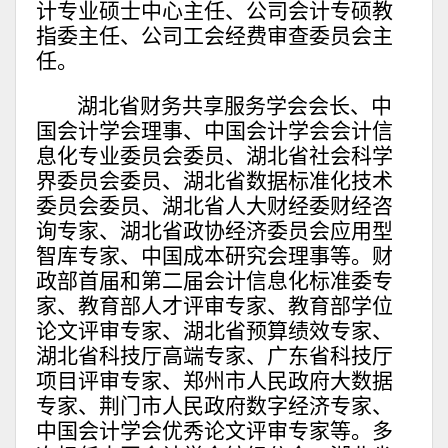
计专业硕士中心主任、公司会计专硕教
指委主任、公司工会经费审查委员会主
任。
湖北省财务共享服务学会会长、中
国会计学会理事、中国会计学会会计信
息化专业委员会委员、湖北省社会科学
界委员会委员、湖北省数据标准化技术
委员会委员、湖北省人大财经委财经咨
询专家、湖北省政协经济委员会应用型
智库专家、中国成本研究会理事等。财
政部首届和第二届会计信息化标准委专
家、教育部人才评审专家、教育部学位
论文评审专家、湖北省预算绩效专家、
湖北省科技厅高端专家、广东省科技厅
项目评审专家、郑州市人民政府大数据
专家、荆门市人民政府数字经济专家、
中国会计学会优秀论文评审专家等。多