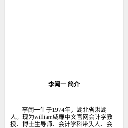
李闻一
简介
李闻一生于1974年，湖北省洪湖
人。现为william威廉中文官网会计学教
授、博士生导师、会计学科带头人、会