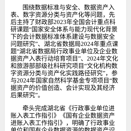
围绕数据标准与安全、数据资产入
表、数字资源分类与资产化等问题，先
后主持了财政部2023年全国会计重点科
研课题“国家安全体系与能力现代化背景
下的会计数据标准体系建设与数据安全
问题研究”、湖北省数据局2024年重点课
题“湖北省数据局行政事业单位及企业数
据资产入表行动培育项目”、2024年文化
和旅游部部级社科研究项目“文化机构数
字资源分类与资产化实践路径研究”，参
与2024年国家自然科学基金专项项目“数
据资产的价值创造、会计实现及其经济
后果研究”。
牵头完成湖北省《行政事业单位进
账入表工作指引》《国有企业数据资产
进账入表工作指引》，明确了行政事业
单位和国有企业数据资源的数据资产识