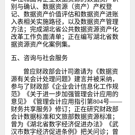
别与确认、数据资源（资产）产权登
记、数据资产价值评估和数据资产进账
入表相关实施路径，以及数据资产管理
方法；完成湖北省公共数据资源资产化
改革工作负面清单；正在编写湖北省数
据资源资产化案例集。
五、咨询与社会服务
曾应财政部会计司邀请为《数据资
源有关会计处理问题》建言并被采纳，
参与了财政部《企业会计信息化工作规
范》《关于进一步加强管理会计应用的
意见》《管理会计应用指引第804号——
财务共享服务》修订；正在研究财政部
会计数据标准和文旅部数据资源标准；
曾为《湖北省数字经济促进办法》《武
汉市数字经济促进条例》把关问诊；曾