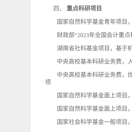
四、
重点科研项目
国家自然科学基金青年项目
财政部
“
2023
年全国会计重点
湖南省社科基金项目，基于
中央高校基本科研业务费，
中央高校基本科研业务费，
项
国家自然科学基金面上项目
国家自然科学基金面上项目
国家社会科学基金一般项目