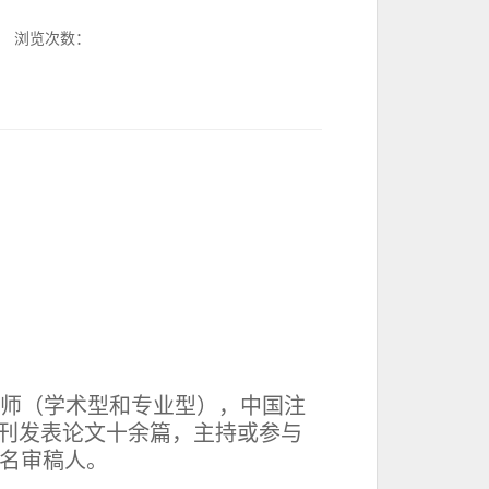
浏览次数：
导师（学术型和专业型），中国注
刊发表论文十余篇，主持或参与
名审稿人
。