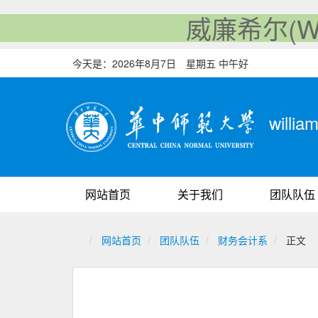
威廉希尔(Will
今天是：
2026年8月7日 星期五 中午好
will
网站首页
关于我们
团队队伍
网站首页
团队队伍
财务会计系
正文