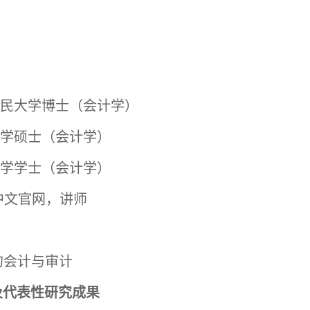
民大学博士（会计学）
学硕士（会计学）
学学士（会计学）
廉中文官网，讲师
的会计与审计
及代表性研究成果