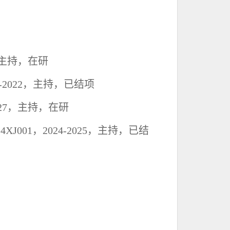
主持，在研
-2022
，主持
，已结项
27
，主持，在研
4XJ001
，
2024-2025
，主持，已结