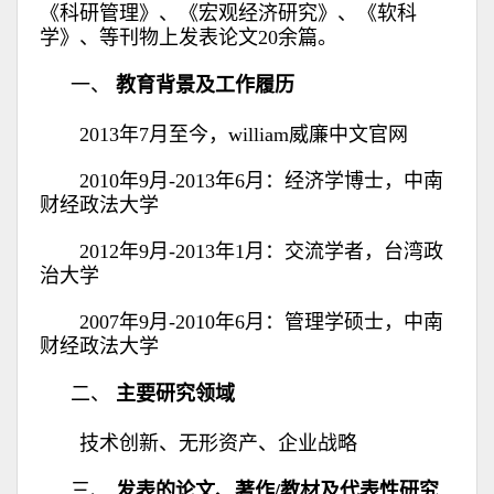
《科研管理》、《宏观经济研究》、《软科
学》、等刊物上发表论文20余篇。
一、
教育背景及工作履历
2013年7月至今，william威廉中文官网
2010年9月-2013年6月：经济学博士，中南
财经政法大学
2012年9月-2013年1月：交流学者，台湾政
治大学
2007年9月-2010年6月：管理学硕士，中南
财经政法大学
二、
主要研究领域
技术创新、无形资产、企业战略
三、
发表的论文、著作/教材及代表性研究