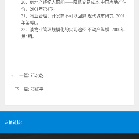
20
、房地产经纪人职能——降低交易成本
.
中国房地产估
价，
2001
年第
4
期
。
21
、物业管理：开发商不可以回避
.
现代城市研究
. 2001
年第
6
期。
22
、谈物业管理规模化的实现途径
.
不动产纵横
. 2000
年
第
4
期。
« 上一篇: 邓宏乾
» 下一篇: 邓红平
友情链接：