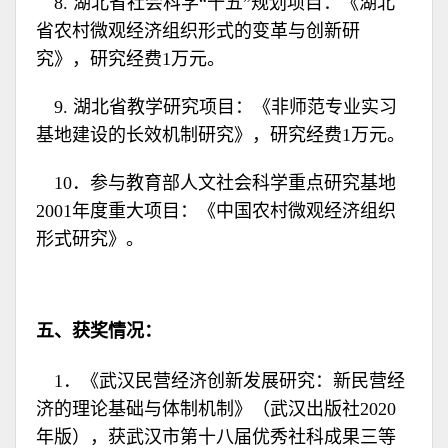
8. 湖北省社会科学“十五”规划项目：《湖北
省农村微观经济组织形式的变革与创新研
究》，研究经费1万元。
9. 湖北省教学研究项目：《非师范专业实习
基地建设的长效机制研究》，研究经费1万元。
10．参与教育部人文社会科学重点研究基地
2001年度重大项目：《中国农村微观经济组织
形式研究》。
五、获奖情况：
1．《武汉民营经济创新发展研究：新民营经
济的理论基础与体制机制》（武汉出版社2020
年版），获武汉市第十八届优秀社科成果三等