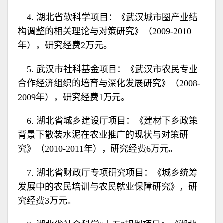
4. 湖北省软科学项目：《武汉城市圈产业结
构调整的相关理论与对策研究》（2009-2010
年），研究经费2万元。
5. 武汉市社科基金项目：《武汉市农民专业
合作经济组织的培育与深化发展研究》（2008-
2009年），研究经费1万元。
6. 湖北省城乡建设厅项目：《建材下乡政策
背景下散装水泥在农业推广的现状与对策研
究》（2010-2011年），研究经费6万元。
7. 湖北省财政厅专项研究项目：《城乡统筹
发展中的农民培训与农民就业保障研究》，研
究经费3万元。