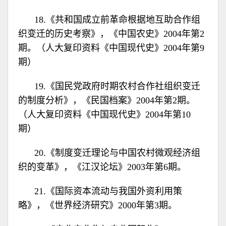
18.《共和国成立前革命根据地互助合作组
织变迁的历史考察》，《中国农史》2004年第2
期。（人大复印资料《中国现代史》2004年第9
期）
19.《国民党政府时期农村合作社组织变迁
的制度分析》，《民国档案》2004年第2期。
（人大复印资料《中国现代史》2004年第10
期）
20.《制度变迁理论与中国农村微观经济组
织的变革》，《江汉论坛》2003年第6期。
21.《国际资本流动与我国外资利用策
略》，《世界经济研究》2000年第3期。