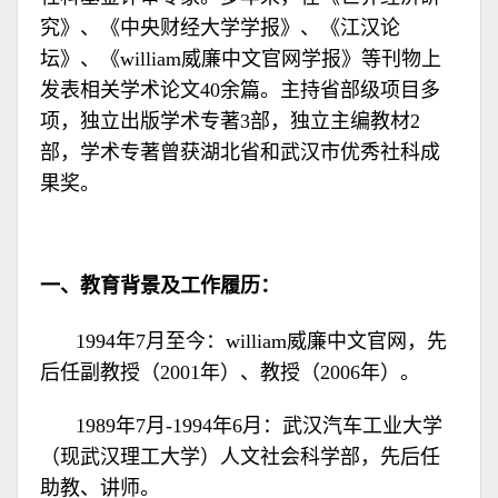
究》、《中央财经大学学报》、《江汉论
坛》、《william威廉中文官网学报》等刊物上
发表相关学术论文40余篇。主持省部级项目多
项，独立出版学术专著3部，独立主编教材2
部，学术专著曾获湖北省和武汉市优秀社科成
果奖。
一、教育背景及工作履历：
1994年7月至今：william威廉中文官网，先
后任副教授（2001年）、教授（2006年）。
1989年7月-1994年6月：武汉汽车工业大学
（现武汉理工大学）人文社会科学部，先后任
助教、讲师。