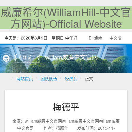
威廉希尔(WilliamHill-中文官
方网站)-Official Website
今天是：
2026年8月9日 星期日 中午好
English
中文版
william威廉中文官网
网站首页
团队队伍
经济系
正文
梅德平
来源：william威廉中文官网william威廉中文官网william威廉
中文官网
作者：杨颖佳
发布时间：2015-11-