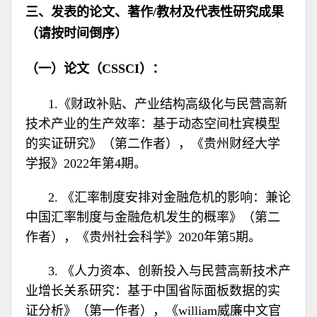
三、发表的论文、著作/教材及代表性研究成果
（请按时间倒序）
（一）论文（CSSCI）：
1.《财政补贴、产业结构高级化与民营高新
技术产业的生产效率：基于动态空间杜宾模型
的实证研究》（第二作者），《贵州财经大学
学报》2022年第4期。
2. 《汇率制度安排对金融危机的影响：兼论
中国汇率制度与金融危机发生的概率》（第二
作者），《贵州社会科学》2020年第5期。
3. 《人力资本、创新投入与民营高新技术产
业增长关系研究：基于中国省际面板数据的实
证分析》（第一作者），《william威廉中文官