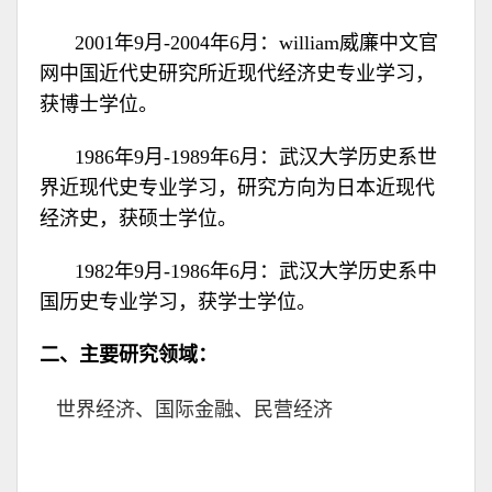
2001年9月-2004年6月：william威廉中文官
网中国近代史研究所近现代经济史专业学习，
获博士学位。
1986年9月-1989年6月：武汉大学历史系世
界近现代史专业学习，研究方向为日本近现代
经济史，获硕士学位。
1982年9月-1986年6月：武汉大学历史系中
国历史专业学习，获学士学位。
二、主要研究领域：
世界经济、国际金融、民营经济