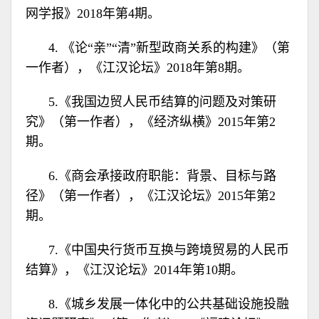
网学报》2018年第4期。
4. 《论“亲”“清”新型政商关系的构建》（第
一作者），《江汉论坛》2018年第8期。
5.《我国边贸人民币结算的问题及对策研
究》（第一作者），《经济纵横》2015年第2
期。
6.《商会承接政府职能：背景、目标与路
径》（第一作者），《江汉论坛》2015年第2
期。
7.《中国央行货币互换与跨境贸易的人民币
结算》，《江汉论坛》2014年第10期。
8.《城乡发展一体化中的公共基础设施投融