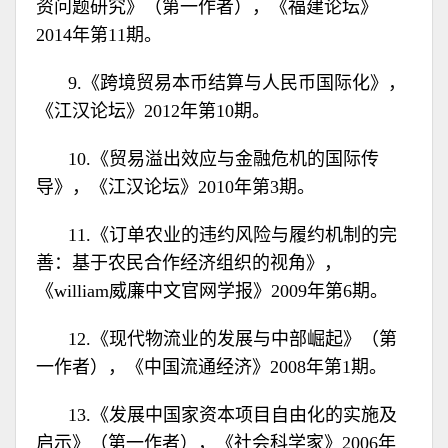
资问题研究》（第一作者），《福建论坛》
2014年第11期。
9.《跨境贸易本币结算与人民币国际化》，
《江汉论坛》2012年第10期。
10.《贸易溢出效应与金融危机的国际传
导》，《江汉论坛》2010年第3期。
11.《订单农业的违约风险与履约机制的完
善：基于农民合作经济组织的视角》，
《william威廉中文官网学报》2009年第6期。
12.《现代物流业的发展与中部崛起》（第
一作者），《中国流通经济》2008年第1期。
13.《发展中国家资本项目自由化的实施及
启示》（第一作者），《社会科学家》2006年