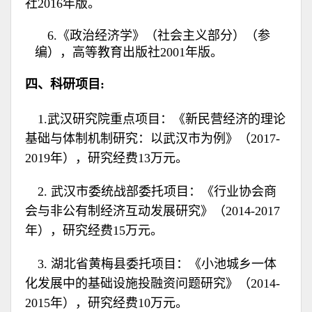
社2016年版。
6.《政治经济学》（社会主义部分）（参
编），高等教育出版社2001年版。
四、科研项目:
1.武汉研究院重点项目：《新民营经济的理论
基础与体制机制研究：以武汉市为例》（2017-
2019年），研究经费13万元。
2. 武汉市委统战部委托项目：《行业协会商
会与非公有制经济互动发展研究》（2014-2017
年），研究经费15万元。
3. 湖北省黄梅县委托项目：《小池城乡一体
化发展中的基础设施投融资问题研究》（2014-
2015年），研究经费10万元。