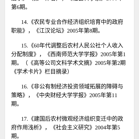
第6期。
14.《农民专业合作经济组织培育中的政府
职能》，《江汉论坛》2005年第8期。
15.《60年代调整后农村人民公社个人收入
分配制度》，《西南师范大学学报》2005年第1
期。（《高等公司文科学术文摘》2005年第2期
《学术卡片》栏目摘录）
16.《非公有制经济投资领域拓展的障碍与
策略》，《中央财经大学学报》2005年第11
期。
17.《建国后农村微观经济组织变迁中的政
府作用浅析》，《社会主义研究》2004年第5
期。