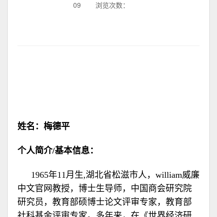
09
浏览次数：
姓名：梅德平
个人简介/基本信息：
1965年11月生,湖北省松滋市人，william威廉
中文官网教授，博士生导师，中国商会研究院
研究员，教育部硕博士论文评审专家，教育部
社科基金评审专家。多年来，在《世界经济研