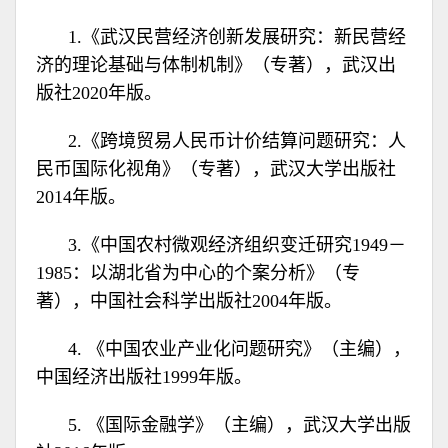
1.《武汉民营经济创新发展研究：新民营经
济的理论基础与体制机制》（专著），武汉出
版社2020年版。
2.《跨境贸易人民币计价结算问题研究：人
民币国际化视角》（专著），武汉大学出版社
2014年版。
3.《中国农村微观经济组织变迁研究1949－
1985：以湖北省为中心的个案分析》（专
著），中国社会科学出版社2004年版。
4. 《中国农业产业化问题研究》（主编），
中国经济出版社1999年版。
5. 《国际金融学》（主编），武汉大学出版