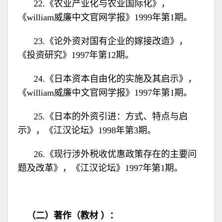
22.《农业产业化与农业国际化》，
《william威廉中文官网学报》1999年第1期。
23.《论外资对国有企业的嫁接改造》，
《投资研究》1997年第12期。
24.《日本资本自由化的实施及其启示》，
《william威廉中文官网学报》1997年第1期。
25.《日本的外资引进：方式、特点与启
示》，《江汉论坛》1998年第3期。
26.《现行涉外税收优惠政策存在的主要问
题及改革》，《江汉论坛》1997年第1期。
（二）著作（教材
）：