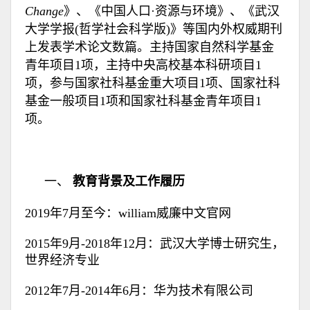
Change
》、《中国人口·资源与环境》、《武汉
大学学报(哲学社会科学版)》等国内外权威期刊
上发表学术论文数篇。主持
国家自然科学基金
青年项目1项，主持
中央高校基本科研项目1
项，参与国家社科基金重大项目1项、国家社科
基金一般项目1项和国家社科基金青年项目1
项。
一、
教育背景及工作履历
2019年7月至今：william威廉中文官网
2015年9月-2018年12月：武汉大学博士研究生，
世界经济专业
2012年7月-2014年6月：华为技术有限公司