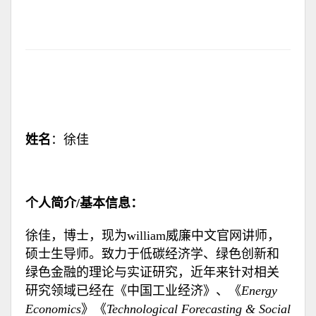
姓名
：徐佳
个人简介/基本信息：
徐佳，博士，现为william威廉中文官网讲师，
硕士生导师。致力于低碳经济学、绿色创新和
绿色金融的理论与实证研究，近年来针对相关
研究领域已经在《中国工业经济》、《
Energy
Economics
》《
Technological Forecasting & Social