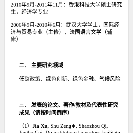
2010年9月-2011年11月：香港科技大学硕士研究
生，经济学专业
2006年9月-2010年6月：武汉大学学士，国际经
济与贸易专业（主修），法国语言文学（辅
修）
二、
主要研究领域
低碳政策、绿色创新、绿色金融、气候风险
三、
发表的论文、著作/教材及代表性研究
成果（请按时间倒序）
（1）
Jia Xu
, Shu Zeng∗, Shaozhou Qi,
Jingbo Cui. Do institutional investors facilitate