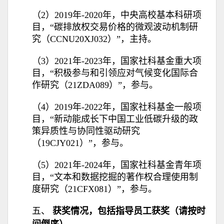
（2）2019年-2020年，中央高校基本科研项
目，“碳排放权交易价格的微观波动机制研
究（CCNU20XJ032）”，主持。
（3）2021年-2023年，国家社科基金重大项
目，“积极参与和引领应对气候变化国际合
作研究（21ZDA089）”，参与。
（4）2019年-2022年，国家社科基金一般项
目，“新动能成长下中国工业低碳升级的政
策异质性与协同性驱动研究
（19CJY021）”，参与。
（5）2021年-2024年，国家社科基金青年项
目，“文本和数据挖掘的著作权合理使用制
度研究（21CFX081）”，参与。
五、
获奖情况，包括指导员工获奖（请按时