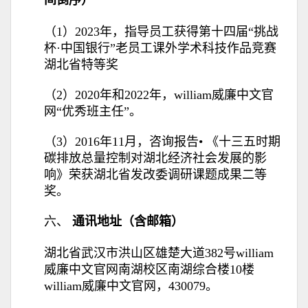
间倒序）
（1）2023年，指导员工获得第十四届“挑战
杯·中国银行”老员工课外学术科技作品竞赛
湖北省特等奖
（2）2020年和2022年，william威廉中文官
网“优秀班主任”。
（3）2016年11月，咨询报告• 《十三五时期
碳排放总量控制对湖北经济社会发展的影
响》荣获湖北省发改委调研课题成果二等
奖。
六、
通讯地址（含邮箱）
湖北省武汉市洪山区雄楚大道382号william
威廉中文官网南湖校区南湖综合楼10楼
william威廉中文官网，430079。