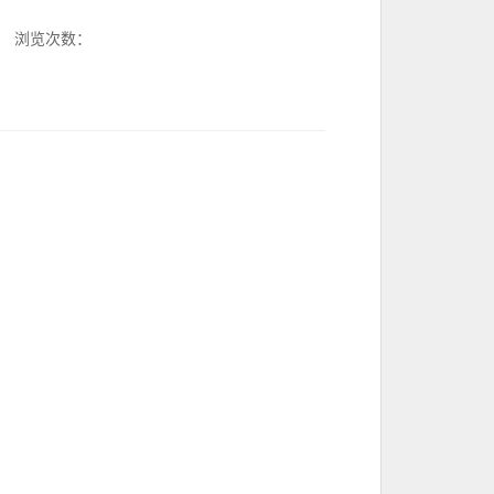
浏览次数：