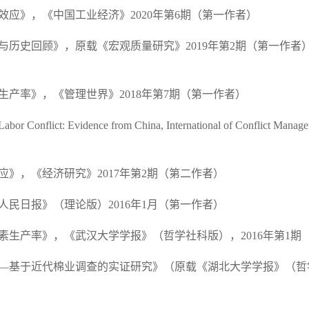
效应
》，《中国工业经济》
2020年第6期（第一作者）
与历史回顾》，原载《宏观质量研究》2019年第2期（第一作者
生产率》，《管理世界》
2018年第7期（第一作者）
Labor Conflict: Evidence from China
, International of Conflict Manage
应》，《经济研究》
2017年第2期（第二作者）
人民日报》（理论版）
2016年1月（第一作者）
素生产率》，《武汉大学学报》（哲学社科版），
2016年第1
—基于近代棉业调查的实证研究
》（原载《湖北大学学报》（哲