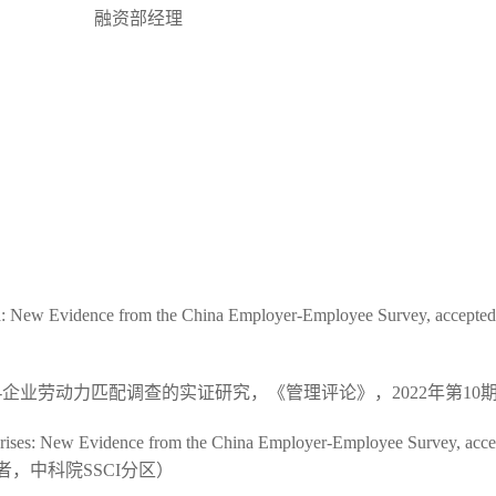
集团有限公司 融资部经理
hina: New Evidence from the China Employer-Employee Survey, a
-企业劳动力匹配调查的实证研究，《管理评论》，2022年第10
rises: New Evidence from the China Employer-Employee Survey,
acce
；通讯作者，中科院SSCI分区）