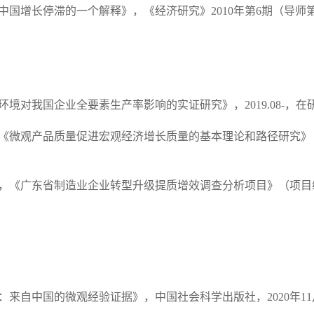
中国增长停滞的一个解释》，《经济研究》
2010年第6期（导
环境对我国企业全要素生产率影响的实证研究
》，
2019.08-，在
《
微观产品质量促进宏观经济增长质量的基本理论和路径研究
》
，
《广东省制造业企业转型升级提质增效调查分析项目
》（项目
：来自中国的微观经验证据》，中国社会科学出版社，
2020年1