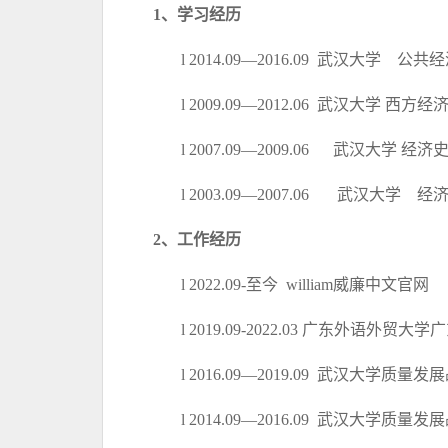
1、学习经历
l
2014.09—2016.09
武汉大学
公共经
l
2009.09—2012.06
武汉大学
西方经
l
2007.09—2009.06
武汉大学
经济
l
2003.09—2007.06 武汉大学
2、工作经历
l
2022.09-至今 william威廉
l
2019.09-2022.03 广东外语
l
2016.09—2019.09 武汉
l
2014.09—2016.09 武汉大