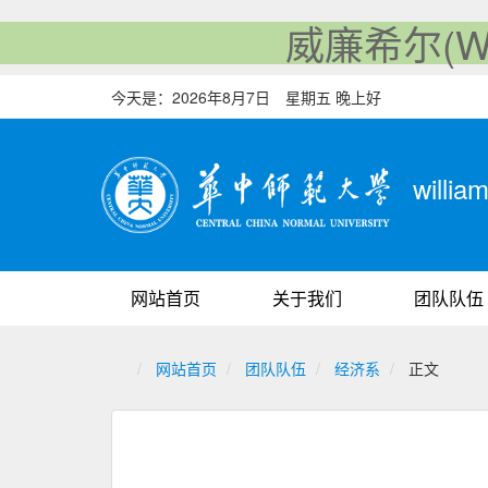
威廉希尔(Will
今天是：
2026年8月7日 星期五 晚上好
will
网站首页
关于我们
团队队伍
网站首页
团队队伍
经济系
正文