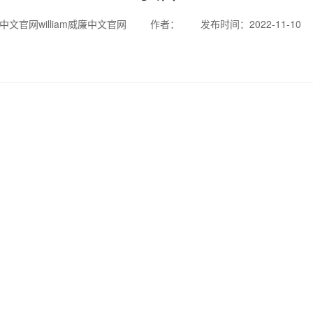
威廉中文官网william威廉中文官网
作者：
发布时间：2022-11-10