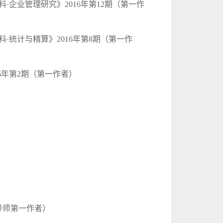
料
·企业管理研究》2016年第12期（第一作
料
·统计与精算》2016年第8期（第一作
6年第2期
（第一作者）
（导师第一作者）