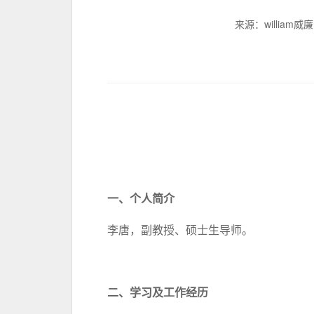
来源：william
一、
个人简介
李唐，副教授、硕士生导师。
二、
学习及工作经历