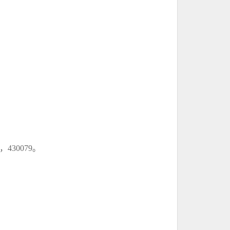
430079。